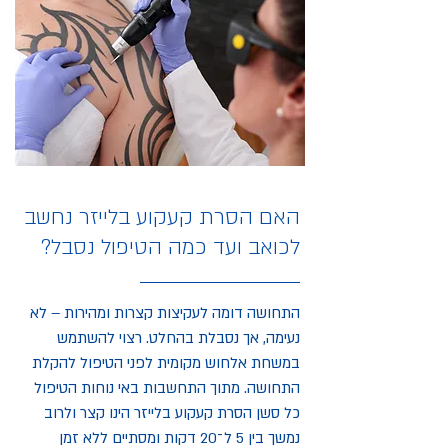
האם הסרת קעקוע בלייזר נחשב
לכואב ועד כמה הטיפול נסבל?
התחושה דומה לעקיצות קצרות ומהירות – לא
נעימה, אך נסבלת בהחלט. רצוי להשתמש
במשחת אלחוש מקומית לפני הטיפול להקלת
התחושה. מתוך התחשבות באי נוחות הטיפול
כל סשן הסרת קעקוע בלייזר הינו קצר ולרוב
נמשך בין 5 ל־20 דקות ומסתיים ללא זמן