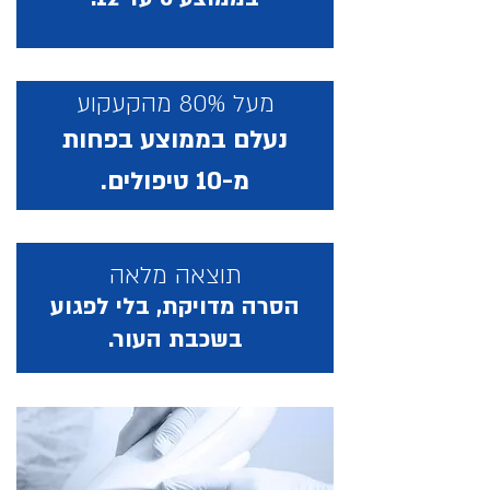
מעל 80% מהקעקוע
נעלם בממוצע בפחות
מ-10 טיפולים.
תוצאה מלאה
הסרה מדויקת, בלי לפגוע
בשכבת העור.