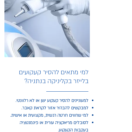
למי מתאים להסיר קעקועים
בלייזר בקליניקה בנתניה?
למעוניינים להסיר קעקוע ישן או לא רלוונטי.
למבקשים להבהיר אזור לקראת קאבר.
למי שחווים חרטה רגשית, מקצועית או אישית.
לסובלים מריאקציה עורית או פיגמנטציה
בעקבות הקעקוע.