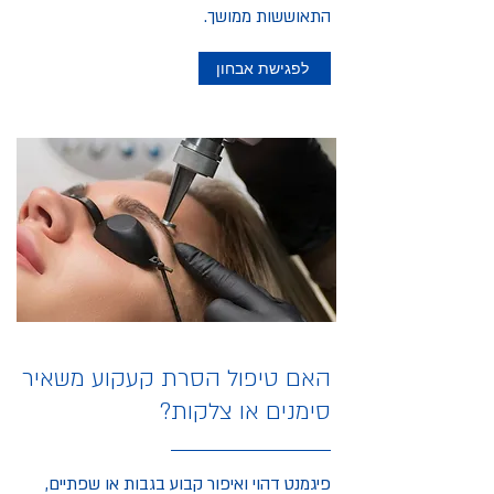
התאוששות ממושך.
לפגישת אבחון
האם טיפול הסרת קעקוע משאיר
סימנים או צלקות?
פיגמנט דהוי ואיפור קבוע בגבות או שפתיים,