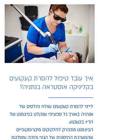
איך עובד טיפול להסרת קעקועים
בקליניקה אוסטראה בנתניה?
לייזר להסרת קעקועים שולח פולסים של
אנרגיה באורך גל ספציפי שנקלט בפיגמנט של
הדיו בקעקוע.
הפיגמנט מתפרק לחלקיקים מיקרוסקופיים
שהמערכת החיסונית של הגוף מזהה ומסלקת