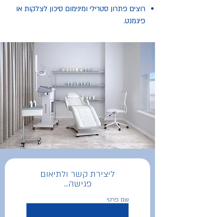
רוצים פתרון סטרילי ומינימום סיכון לצלקות או
פיגמנט.
ליצירת קשר ולתיאום
פגישה...
שם פרטי