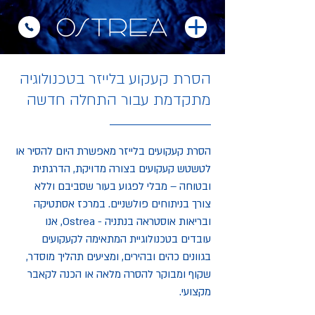
הסרת קעקוע בלייזר בטכנולוגיה
מתקדמת עבור התחלה חדשה
הסרת קעקועים בלייזר מאפשרת היום להסיר או
לטשטש קעקועים בצורה מדויקת, הדרגתית
ובטוחה – מבלי לפגוע בעור שסביבם וללא
צורך בניתוחים פולשניים.
במרכז אסתטיקה
ובריאות אוסטראה בנתניה - Ostrea, אנו
עובדים בטכנולוגיית המתאימה לקעקועים
בגוונים כהים ובהירים, ומציעים תהליך מוסדר,
שקוף ומבוקר להסרה מלאה או הכנה לקאבר
מקצועי.