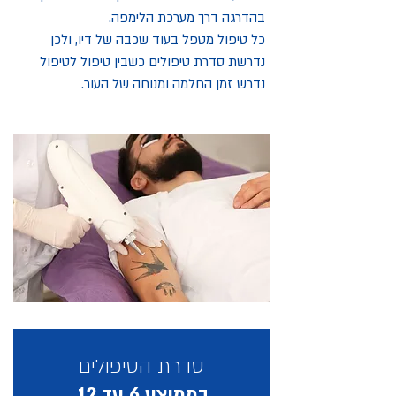
בהדרגה דרך מערכת הלימפה.
כל טיפול מטפל בעוד שכבה של דיו, ולכן
נדרשת סדרת טיפולים כשבין טיפול לטיפול
נדרש זמן החלמה ומנוחה של העור.
סדרת הטיפולים
בממוצע 6 עד 12.