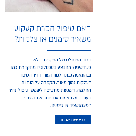
האם טיפול הסרת קעקוע
משאיר סימנים או צלקות?
ברוב המוחלט של המקרים – לא.
כשהטיפול מתבצע בטכנולוגיה מתקדמת כמו
ובהתאמה נכונה לגוון העור והדיו, הסיכון
לצלקות נמוך מאוד. הקפדה על הנחיות
החלמה, הימנעות מחשיפה לשמש וטיפול זהיר
בעור – מצמצמות עוד יותר את הסיכוי
לפיגמנטציה או סימנים.
לפגישת אבחון