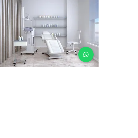
שיקום עור וטיפוח