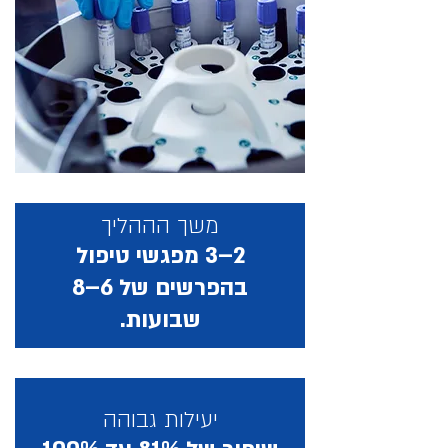
משך הההליך
2–3 מפגשי טיפול
בהפרשים של 6–8
שבועות.
יעילות גבוהה