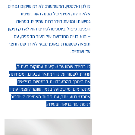
קולגן ואלסטין. המשמעות: לא רק שיקום נפחים,
אלא חיזוק אמיתי של מבנה העור, שיפור
גמישותו ומניעת הידרדרות עתידית במראה
הפנים. טיפול ביוסטימולטורים הוא לא רק תיקון
– הוא בנייה מחודשת של העור מבפנים, עם
תוצאה שנשמרת באופן טבעי לאורך שנה וחצי
עד שנתיים.
זו בחירה שמונעת שקיעות עמוקות בעתיד,
עוזרת לשמור על קווי מתאר טבעיים, ומפחיתה
את הצורך בהתערבויות דרמטיות בגילאים
מתקדמים. מי שפועל בזמן, שומר לעצמו עתיד
אסתטי רגוע יותר, עם פחות מאמצים לשחזור
רקמת עור בריאה וצעירה.