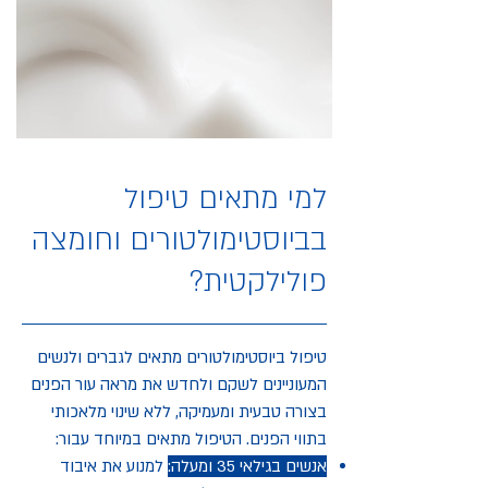
למי מתאים טיפול
בביוסטימולטורים וחומצה
פולילקטית?
טיפול ביוסטימולטורים מתאים לגברים ולנשים
המעוניינים לשקם ולחדש את מראה עור הפנים
בצורה טבעית ומעמיקה, ללא שינוי מלאכותי
בתווי הפנים.
הטיפול מתאים במיוחד עבור:
אנשים בגילאי 35 ומעלה:
למנוע את איבוד