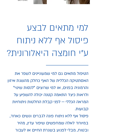
למי מתאים לבצע
פיסול אף ללא ניתוח
ע"י חומצה היאלורונית?
הטיפול מתאים גם למי שמעוניינים לשפר את
האסתטיקה הכללית של האף כחלק מהשגת איזון
והרמוניה בפנים, או למי שרוצים "לנסות שינוי"
ולראות כיצד התאמה קטנה יכולה להשפיע על
המראה הכללי — לפני קבלת החלטות ניתוחיות
קבועות.
פיסול אף ללא ניתוח פונה לגברים ונשים כאחד,
במיוחד לאלה שמחפשים שיפור עדין, מהיר
ובטוח, מבלי לפגוע בשגרת החיים או לעבור