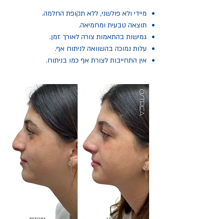
מיידי ולא פולשני, ללא תקופת החלמה.
תוצאה טבעית ומחמיאה.
גמישות בהתאמות צורה לאורך זמן.
עלות נמוכה בהשוואה לניתוח אף.
אין התחייבות לצורת אף כמו בניתוח.