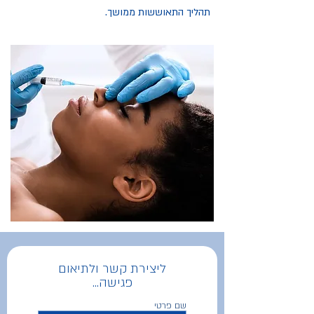
תהליך התאוששות ממושך.
ליצירת קשר ולתיאום
פגישה...
שם פרטי