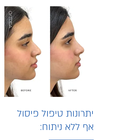
יתרונות טיפול פיסול
אף ללא ניתוח: