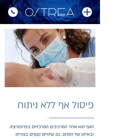
פיסול אף ללא ניתוח
האף הוא אחד המרכיבים המרכזיים בפרופורציה
ובאיזון של הפנים. גם שינויים קטנים בצורתו