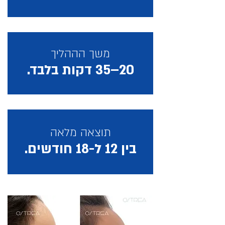
משך הההליך
20–35 דקות בלבד.
תוצאה מלאה
בין 12 ל-18 חודשים.