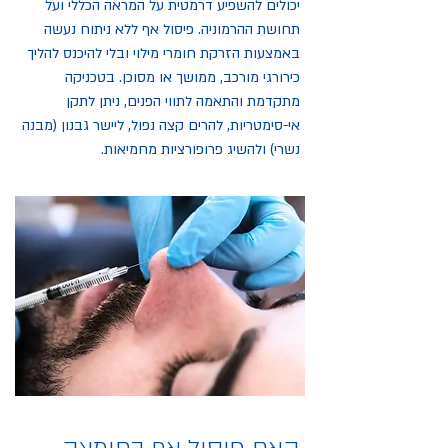
יכולים להשפיע דרמטית על המראה הכללי ועל
תחושת ההרמוניה. פיסול אף ללא ניתוח נעשה
באמצעות הזרקת חומרי מילוי ובלי להיכנס להליך
כירורגי מורכב, ממושך או מסוכן. בטכניקה
מתקדמת והתאמה לתווי הפנים, ניתן לתקן
אי-סימטריות, להרים קצה נפול, ליישר גבנון (מבנה
נשרי) ולהשיג פרופורציות מחמיאות.