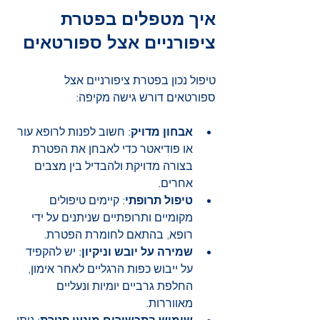
איך מטפלים בפטרת 
ציפורניים אצל ספורטאים
טיפול נכון בפטרת ציפורניים אצל 
ספורטאים דורש גישה מקיפה:
אבחון מדויק
: חשוב לפנות לרופא עור 
או פודיאטר כדי לאבחן את הפטרת 
בצורה מדויקת ולהבדיל בין מצבים 
אחרים.
טיפול תרופתי
: קיימים טיפולים 
מקומיים ותרופתיים שניתנים על ידי 
רופא, בהתאם לחומרת הפטרת.
שמירה על יובש וניקיון
: יש להקפיד 
על ייבוש כפות הרגליים לאחר אימון, 
החלפת גרביים יומיות ונעליים 
מאווררות.