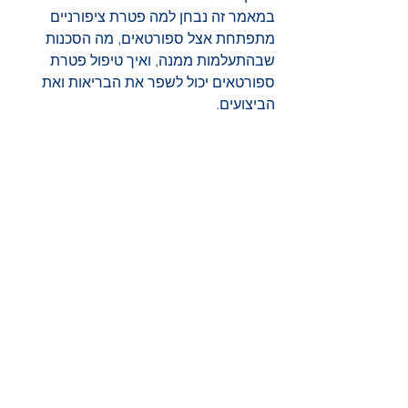
במאמר זה נבחן למה פטרת ציפורניים 
מתפתחת אצל ספורטאים, מה הסכנות 
שבהתעלמות ממנה, ואיך טיפול פטרת 
ספורטאים יכול לשפר את הבריאות ואת 
הביצועים.