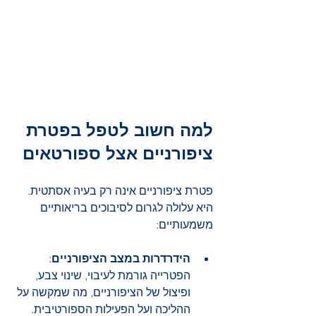
למה חשוב לטפל בפטרת 
ציפורניים אצל ספורטאים
פטרת ציפורניים אינה רק בעיה אסתטית. 
היא עלולה לגרום לסיבוכים בריאותיים 
משמעותיים:
הידרדרות במצב הציפורניים
: 
הפטרייה גורמת לעיבוי, שינוי צבע, 
ופיצול של הציפורניים, מה שמקשה על 
ההליכה ועל הפעילות הספורטיבית.