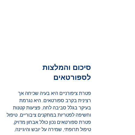
סיכום והמלצות 
לספורטאים
פטרת ציפורניים היא בעיה שכיחה אך 
רצינית בקרב ספורטאים. היא נגרמת 
בעיקר בגלל סביבה לחה, פציעות קטנות 
וחשיפה לפטריות במתקנים ציבוריים. טיפול 
פטרת ספורטאים נכון כולל אבחון מדויק, 
טיפול תרופתי, שמירה על יובש והיגיינה, 