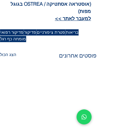
(אוסטראה אסתטיקה / OSTREA בגוגל 
מפות)
למעבר לאתר >>
בריאות
פטרת ציפורניים
פדיקור
פדיקור רפואי
מומחה כף רגל
הצג הכול
פוסטים אחרונים