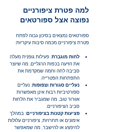
למה פטרת ציפורניים 
נפוצה אצל ספורטאים
ספורטאים נמצאים בסיכון גבוה לפתח 
פטרת ציפורניים מכמה סיבות עיקריות:
לחות מוגברת
: פעילות גופנית מעלה 
את הזיעה בכפות הרגליים, מה שיוצר 
סביבה לחה וחמה שמקדמת את 
התפתחות הפטרייה.
נעליים סגורות וצפופות
: נעליים 
ספורטיביות רבות אינן מאפשרות 
אוורור טוב, מה שמגביר את הלחות 
סביב הציפורניים.
פציעות קטנות בציפורניים
: במהלך 
אימונים או תחרויות, ציפורניים עלולות 
להיפצע או להישבר, מה שמאפשר 