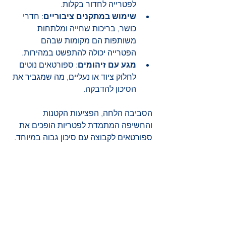
לפטרייה לחדור בקלות.
שימוש במתקנים ציבוריים
: חדרי 
כושר, בריכות שחייה ומלתחות 
משותפות הם מקומות שבהם 
הפטרייה יכולה להתפשט במהירות.
מגע עם זיהומים
: ספורטאים נוטים 
לחלוק ציוד או נעליים, מה שמגביר את 
הסיכון להדבקה.
הסביבה הלחה, הפציעות הקטנות 
והחשיפה המתמדת לפטריות הופכים את 
ספורטאים לקבוצה עם סיכון גבוה במיוחד.